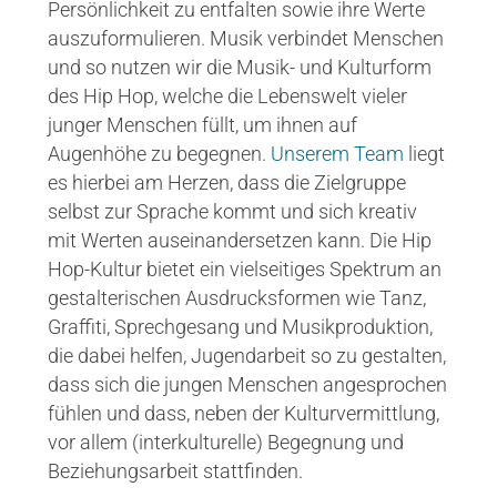
Persönlichkeit zu entfalten sowie ihre Werte
auszuformulieren. Musik verbindet Menschen
und so nutzen wir die Musik- und Kulturform
des Hip Hop, welche die Lebenswelt vieler
junger Menschen füllt, um ihnen auf
Augenhöhe zu begegnen.
Unserem Team
liegt
es hierbei am Herzen, dass die Zielgruppe
selbst zur Sprache kommt und sich kreativ
mit Werten auseinandersetzen kann. Die Hip
Hop-Kultur bietet ein vielseitiges Spektrum an
gestalterischen Ausdrucksformen wie Tanz,
Graffiti, Sprechgesang und Musikproduktion,
die dabei helfen, Jugendarbeit so zu gestalten,
dass sich die jungen Menschen angesprochen
fühlen und dass, neben der Kulturvermittlung,
vor allem (interkulturelle) Begegnung und
Beziehungsarbeit stattfinden.