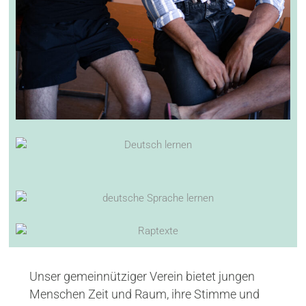
Unser gemeinnütziger Verein bietet jungen
Menschen Zeit und Raum, ihre Stimme und