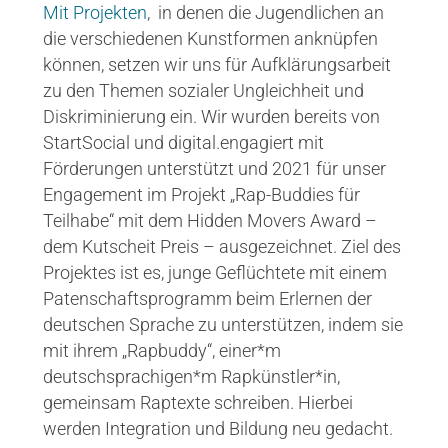
Mit Projekten
, in denen die Jugendlichen an
die verschiedenen Kunstformen anknüpfen
können, setzen wir uns für Aufklärungsarbeit
zu den Themen sozialer Ungleichheit und
Diskriminierung ein. Wir wurden bereits von
StartSocial und digital.engagiert mit
Förderungen unterstützt und 2021 für unser
Engagement im Projekt „Rap-Buddies für
Teilhabe“ mit dem Hidden Movers Award –
dem Kutscheit Preis – ausgezeichnet. Ziel des
Projektes ist es, junge Geflüchtete mit einem
Patenschaftsprogramm beim Erlernen der
deutschen Sprache zu unterstützen, indem sie
mit ihrem „Rapbuddy“, einer*m
deutschsprachigen*m Rapkünstler*in,
gemeinsam Raptexte schreiben. Hierbei
werden Integration und Bildung neu gedacht.