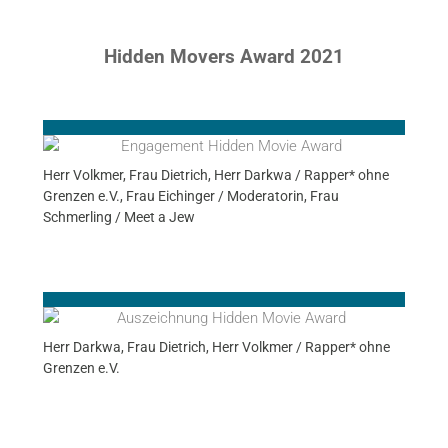
Hidden Movers Award 2021
Herr Volkmer, Frau Dietrich, Herr Darkwa / Rapper* ohne
Grenzen e.V., Frau Eichinger / Moderatorin, Frau
Schmerling / Meet a Jew
Herr Darkwa, Frau Dietrich, Herr Volkmer / Rapper* ohne
Grenzen e.V.