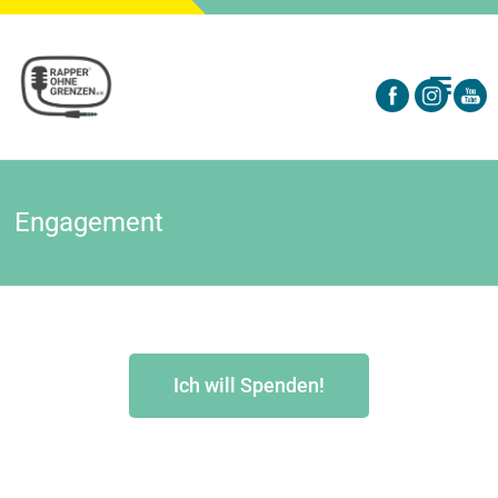
Engagement
Ich will Spenden!