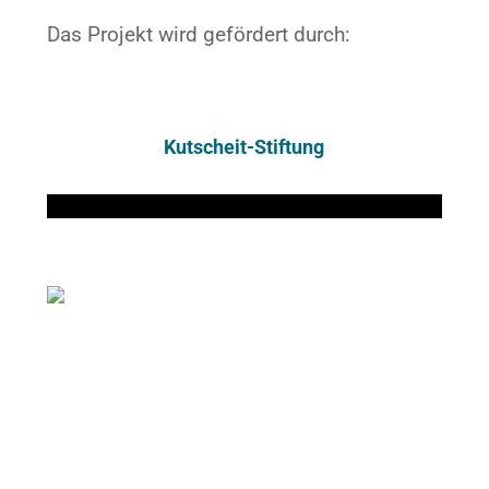
Das Projekt wird gefördert durch:
Kutscheit-Stiftung